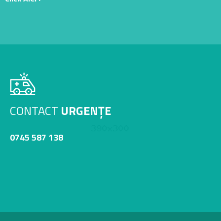
CONTACT
URGENȚE
0745 587 138