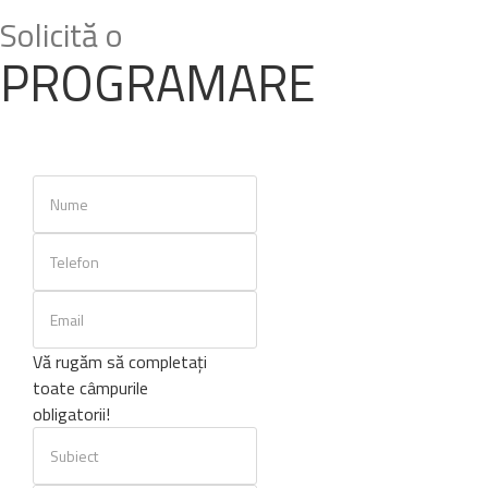
Solicită o
PROGRAMARE
Vă rugăm să completați
toate câmpurile
obligatorii!