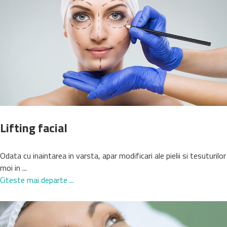
Lifting facial
Odata cu inaintarea in varsta, apar modificari ale pielii si tesuturilor
moi in ...
Citeste mai departe ...