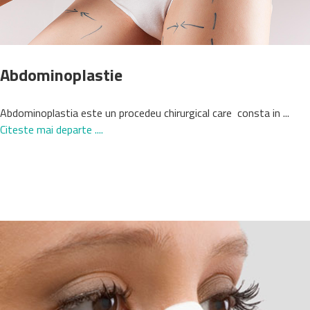
Abdominoplastie
Abdominoplastia este un procedeu chirurgical care consta in ...
Citeste mai departe ....