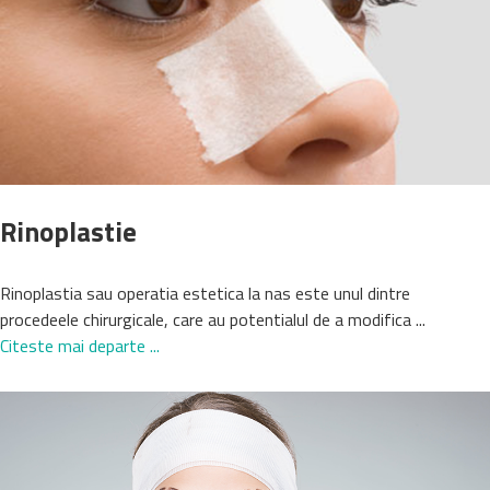
Rinoplastie
Rinoplastia sau operatia estetica la nas este unul dintre
procedeele chirurgicale, care au potentialul de a modifica ...
Citeste mai departe ...