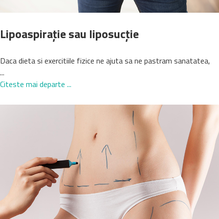
Lipoaspirație sau liposucție
Daca dieta si exercitiile fizice ne ajuta sa ne pastram sanatatea,
...
Citeste mai departe ...