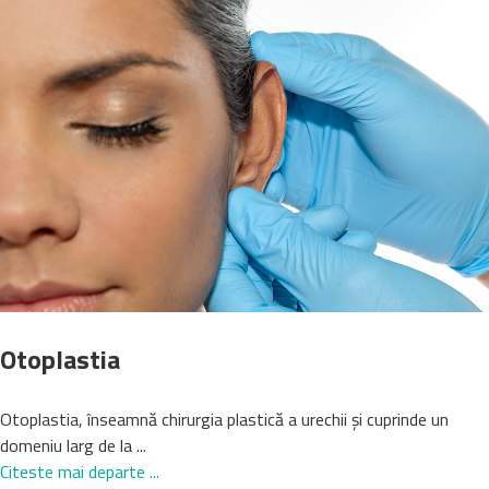
Otoplastia
Otoplastia, înseamnă chirurgia plastică a urechii şi cuprinde un
domeniu larg de la ...
Citeste mai departe ...