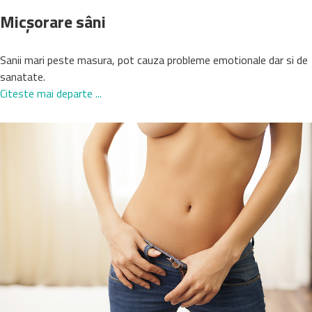
Micșorare sâni
Sanii mari peste masura, pot cauza probleme emotionale dar si de
sanatate.
Citeste mai departe ...