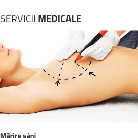
SERVICII
MEDICALE
Mărire sâni