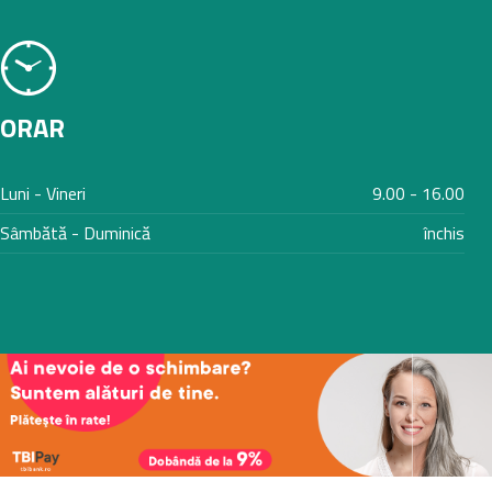
ORAR
Luni - Vineri
9.00 - 16.00
Sâmbătă - Duminică
închis