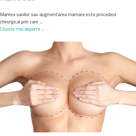
Marirea sanilor sau augmentarea mamara este procedeul
chirurgical prin care ...
Citeste mai departe ...