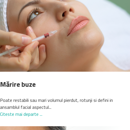
Mărire buze
Poate restabili sau mari volumul pierdut, rotunji si defini in
ansamblul facial aspectul...
Citeste mai departe ...