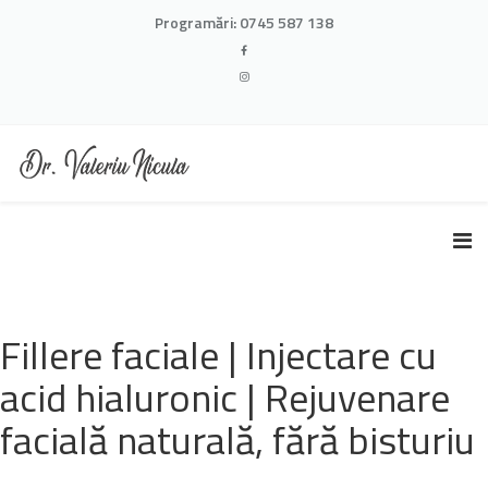
Programări:
0745 587 138
Fillere faciale | Injectare cu
acid hialuronic | Rejuvenare
facială naturală, fără bisturiu