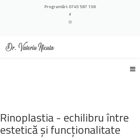
Programări:
0745 587 138
Rinoplastia - echilibru între
estetică și funcționalitate