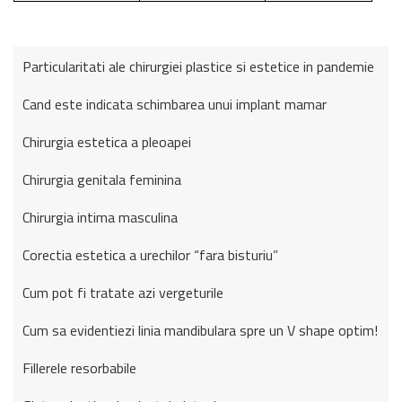
Particularitati ale chirurgiei plastice si estetice in pandemie
Cand este indicata schimbarea unui implant mamar
Chirurgia estetica a pleoapei
Chirurgia genitala feminina
Chirurgia intima masculina
Corectia estetica a urechilor “fara bisturiu”
Cum pot fi tratate azi vergeturile
Cum sa evidentiezi linia mandibulara spre un V shape optim!
Fillerele resorbabile