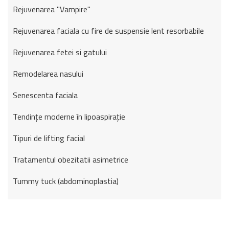
Rejuvenarea "Vampire"
Rejuvenarea faciala cu fire de suspensie lent resorbabile
Rejuvenarea fetei si gatului
Remodelarea nasului
Senescenta faciala
Tendințe moderne în lipoaspirație
Tipuri de lifting facial
Tratamentul obezitatii asimetrice
Tummy tuck (abdominoplastia)