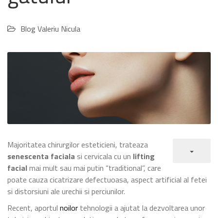
Blog Valeriu Nicula
Majoritatea chirurgilor esteticieni, trateaza
senescenta
faciala
si cervicala cu un
lifting
facial
mai mult sau mai putin “traditional”, care
poate cauza cicatrizare defectuoasa, aspect artificial al fetei
si distorsiuni ale urechii si perciunilor.
Recent, aportul
noilor
tehnologii a ajutat la dezvoltarea unor