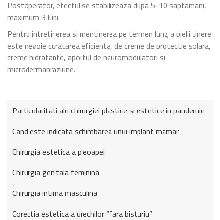
Postoperator, efectul se stabilizeaza dupa 5-10 saptamani,
maximum 3 luni.
Pentru intretinerea si mentinerea pe termen lung a pielii tinere
este nevoie curatarea eficienta, de creme de protectie solara,
creme hidratante, aportul de neuromodulatori si
microdermabraziune.
Particularitati ale chirurgiei plastice si estetice in pandemie
Cand este indicata schimbarea unui implant mamar
Chirurgia estetica a pleoapei
Chirurgia genitala feminina
Chirurgia intima masculina
Corectia estetica a urechilor “fara bisturiu”