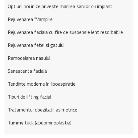
Optiuni noi in ce priveste marirea sanilor cu implant
Rejuvenarea "Vampire"
Rejuvenarea faciala cu fire de suspensie lent resorbabile
Rejuvenarea fetei si gatului
Remodelarea nasului
Senescenta faciala
Tendințe moderne în lipoaspirație
Tipuri de lifting facial
Tratamentul obezitatii asimetrice
Tummy tuck (abdominoplastia)