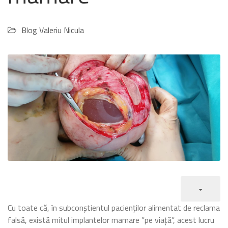
Blog Valeriu Nicula
Cu toate că, în subconștientul pacienților alimentat de reclama
falsă, există mitul implantelor mamare ”pe viață”, acest lucru