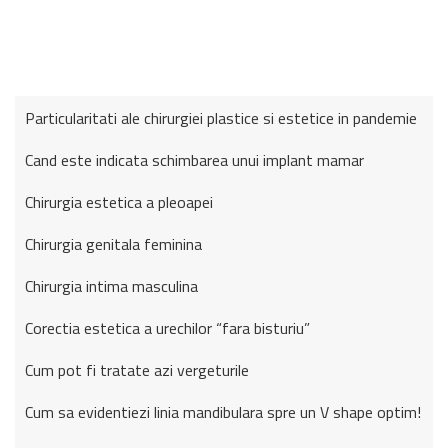
Particularitati ale chirurgiei plastice si estetice in pandemie
Cand este indicata schimbarea unui implant mamar
Chirurgia estetica a pleoapei
Chirurgia genitala feminina
Chirurgia intima masculina
Corectia estetica a urechilor “fara bisturiu”
Cum pot fi tratate azi vergeturile
Cum sa evidentiezi linia mandibulara spre un V shape optim!