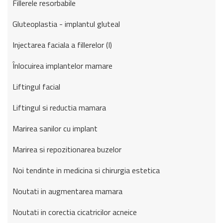
Fillerele resorbabile
Gluteoplastia - implantul gluteal
Injectarea faciala a fillerelor (I)
Înlocuirea implantelor mamare
Liftingul facial
Liftingul si reductia mamara
Marirea sanilor cu implant
Marirea si repozitionarea buzelor
Noi tendinte in medicina si chirurgia estetica
Noutati in augmentarea mamara
Noutati in corectia cicatricilor acneice